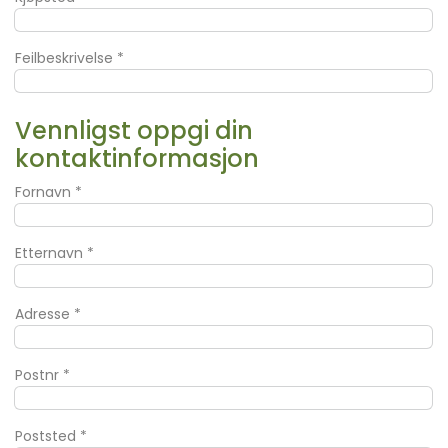
Feilbeskrivelse
*
Vennligst oppgi din
kontaktinformasjon
Fornavn
*
Etternavn
*
Adresse
*
Postnr
*
Poststed
*