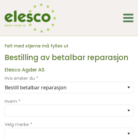
Felt med stjerne må fylles ut
Bestilling av betalbar reparasjon
Elesco Agder AS
Hva ønsker du
*
Bestill betalbar reparasjon
Hvem
*
Velg merke
*